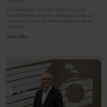
Los miembros de FORTA han convocado
conjuntamente al sector audiovisual para la
coproducción de su primer largometraje de
ficción en…
Leer más -