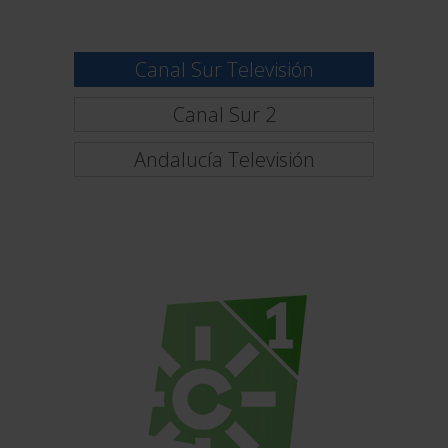
Canal Sur Televisión
Canal Sur 2
Andalucía Televisión