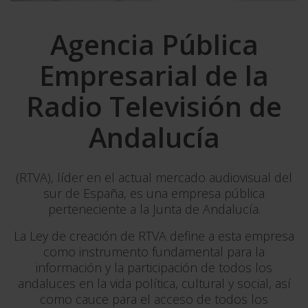
Agencia Pública
Empresarial de la
Radio Televisión de
Andalucía
(RTVA), líder en el actual mercado audiovisual del
sur de España, es una empresa pública
perteneciente a la Junta de Andalucía.
La Ley de creación de RTVA define a esta empresa
como instrumento fundamental para la
información y la participación de todos los
andaluces en la vida política, cultural y social, así
como cauce para el acceso de todos los