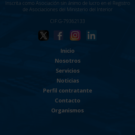
Inscrita como Asociación sin ánimo de lucro en el Registro
de Asociaciones del Ministerio del Interior
CIF:G-79362133
Inicio
Nosotros
Servicios
Noticias
Perfil contratante
Contacto
Organismos