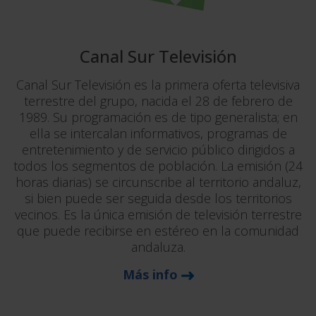
Canal Sur Televisión
Canal Sur Televisión es la primera oferta televisiva
terrestre del grupo, nacida el 28 de febrero de
1989. Su programación es de tipo generalista; en
ella se intercalan informativos, programas de
entretenimiento y de servicio público dirigidos a
todos los segmentos de población. La emisión (24
horas diarias) se circunscribe al territorio andaluz,
si bien puede ser seguida desde los territorios
vecinos. Es la única emisión de televisión terrestre
que puede recibirse en estéreo en la comunidad
andaluza.
Más info