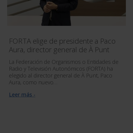
FORTA elige de presidente a Paco
Aura, director general de À Punt
La Federación de Organismos o Entidades de
Radio y Televisión Autonómicos (FORTA) ha
elegido al director general de À Punt, Paco
Aura, como nuevo…
Leer más -