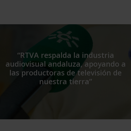
“RTVA respalda la industria
audiovisual andaluza, apoyando a
las productoras de televisión de
nuestra tierra”