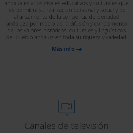
andaluces a los niveles educativos y culturales que
les permitirá su realización personal y social y de
afianzamiento de la conciencia de identidad
andaluza por medio de la difusión y conocimiento
de los valores históricos, culturales y lingüísticos
del pueblo andaluz en toda su riqueza y variedad.
Más info
Canales de televisión