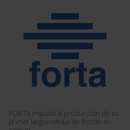
FORTA impulsa la producción de su
primer largometraje de ficción en
común