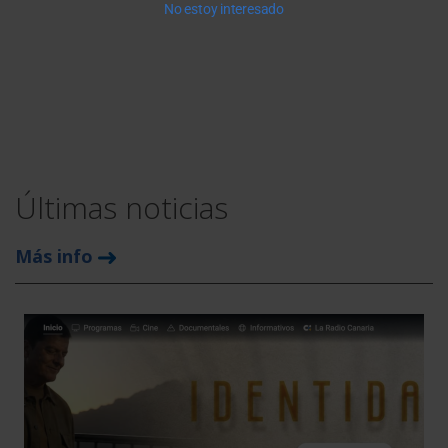
No estoy interesado
Últimas noticias
Más info