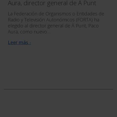
Aura, director general de À Punt
La Federación de Organismos o Entidades de
Radio y Televisión Autonómicos (FORTA) ha
elegido al director general de À Punt, Paco
Aura, como nuevo…
Leer más -