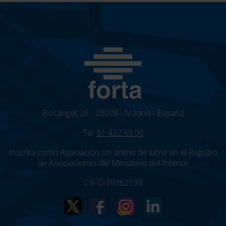
Bocángel, 26 - 28028 - Madrid - España
Tel:
91 432 69 00
Inscrita como Asociación sin ánimo de lucro en el Registro
de Asociaciones del Ministerio del Interior
CIF:G-79362133