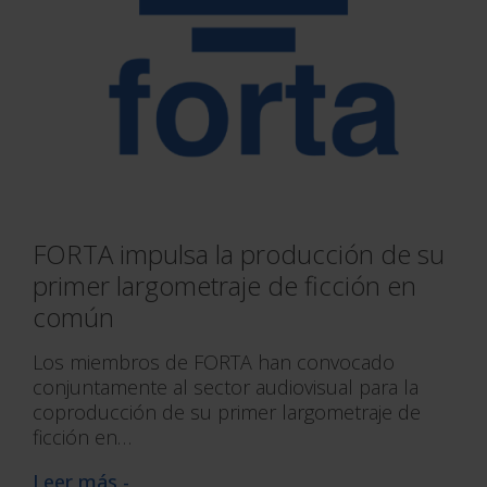
FORTA impulsa la producción de su
primer largometraje de ficción en
común
Los miembros de FORTA han convocado
conjuntamente al sector audiovisual para la
coproducción de su primer largometraje de
ficción en…
Leer más -