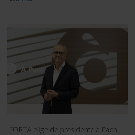
FORTA elige de presidente a Paco