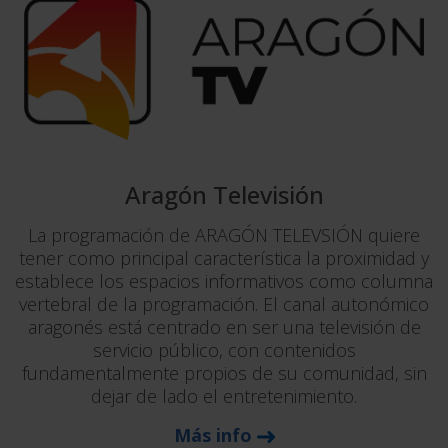
Aragón Televisión
La programación de ARAGÓN TELEVSIÓN quiere
tener como principal característica la proximidad y
establece los espacios informativos como columna
vertebral de la programación. El canal autonómico
aragonés está centrado en ser una televisión de
servicio público, con contenidos
fundamentalmente propios de su comunidad, sin
dejar de lado el entretenimiento.
Más info