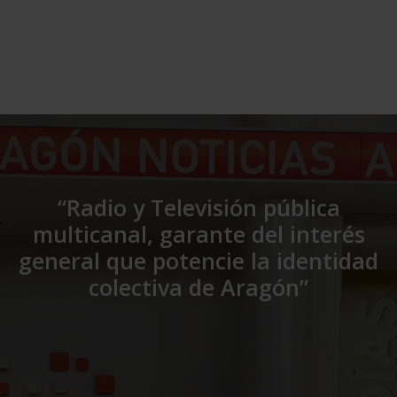
“Radio y Televisión pública
multicanal, garante del interés
general que potencie la identidad
colectiva de Aragón”