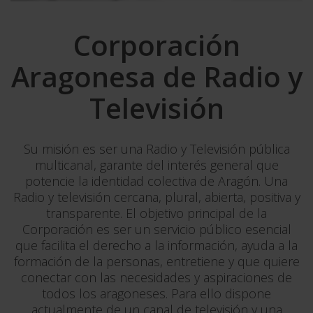
Corporación
Aragonesa de Radio y
Televisión
Su misión es ser una Radio y Televisión pública
multicanal, garante del interés general que
potencie la identidad colectiva de Aragón. Una
Radio y televisión cercana, plural, abierta, positiva y
transparente. El objetivo principal de la
Corporación es ser un servicio público esencial
que facilita el derecho a la información, ayuda a la
formación de la personas, entretiene y que quiere
conectar con las necesidades y aspiraciones de
todos los aragoneses. Para ello dispone
actualmente de un canal de televisión y una