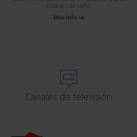
estación de radio.
Más info
Canales de televisión