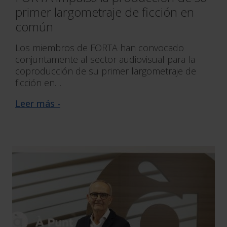
primer largometraje de ficción en
común
Los miembros de FORTA han convocado
conjuntamente al sector audiovisual para la
coproducción de su primer largometraje de
ficción en…
Leer más -