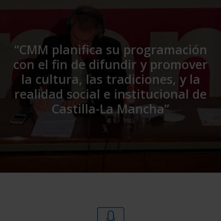
“CMM planifica su programación
con el fin de difundir y promover
la cultura, las tradiciones, y la
realidad social e institucional de
Castilla-La Mancha”