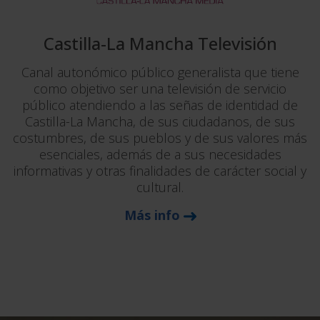
Castilla-La Mancha Televisión
Canal autonómico público generalista que tiene
como objetivo ser una televisión de servicio
público atendiendo a las señas de identidad de
Castilla-La Mancha, de sus ciudadanos, de sus
costumbres, de sus pueblos y de sus valores más
esenciales, además de a sus necesidades
informativas y otras finalidades de carácter social y
cultural.
Más info