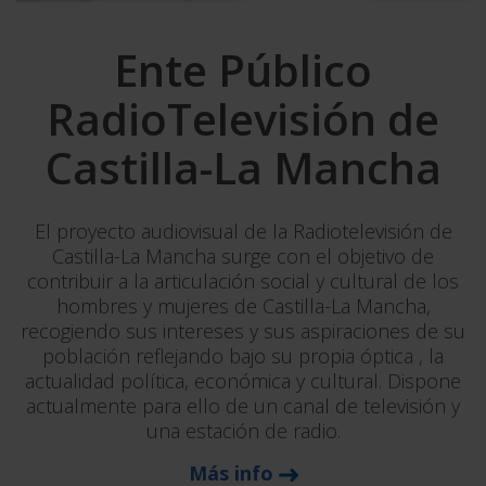
Ente Público
RadioTelevisión de
Castilla-La Mancha
El proyecto audiovisual de la Radiotelevisión de
Castilla-La Mancha surge con el objetivo de
contribuir a la articulación social y cultural de los
hombres y mujeres de Castilla-La Mancha,
recogiendo sus intereses y sus aspiraciones de su
población reflejando bajo su propia óptica , la
actualidad política, económica y cultural. Dispone
actualmente para ello de un canal de televisión y
una estación de radio.
Más info