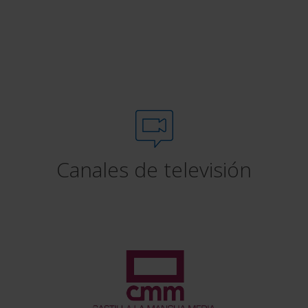
Canales de televisión