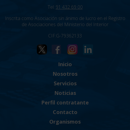
Tel:
91 432 69 00
Inscrita como Asociación sin ánimo de lucro en el Registro
de Asociaciones del Ministerio del Interior
CIF:G-79362133
Inicio
Nosotros
Servicios
Noticias
Perfil contratante
Contacto
Organismos