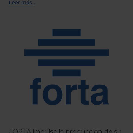
Leer más -
FORTA impulsa la producción de su