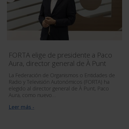
FORTA elige de presidente a Paco
Aura, director general de À Punt
La Federación de Organismos o Entidades de
Radio y Televisión Autonómicos (FORTA) ha
elegido al director general de À Punt, Paco
Aura, como nuevo…
Leer más -