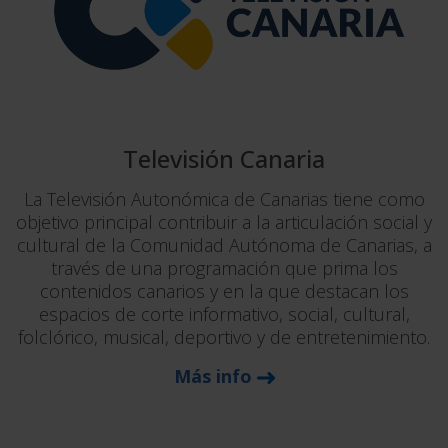
Televisión Canaria
La Televisión Autonómica de Canarias tiene como
objetivo principal contribuir a la articulación social y
cultural de la Comunidad Autónoma de Canarias, a
través de una programación que prima los
contenidos canarios y en la que destacan los
espacios de corte informativo, social, cultural,
folclórico, musical, deportivo y de entretenimiento.
Más info