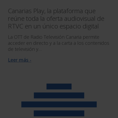
Canarias Play, la plataforma que
reúne toda la oferta audiovisual de
RTVC en un único espacio digital
La OTT de Radio Televisión Canaria permite
acceder en directo y a la carta a los contenidos
de televisión y…
Leer más -