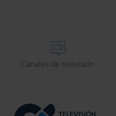
Canales de televisión