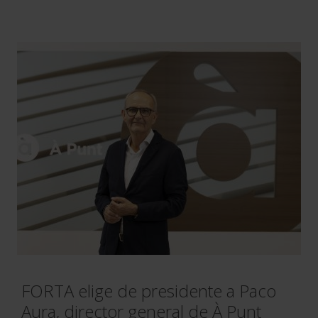
FORTA elige de presidente a Paco
Aura, director general de À Punt