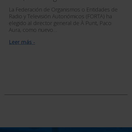
La Federación de Organismos o Entidades de
Radio y Televisión Autonómicos (FORTA) ha
elegido al director general de À Punt, Paco
Aura, como nuevo…
Leer más -