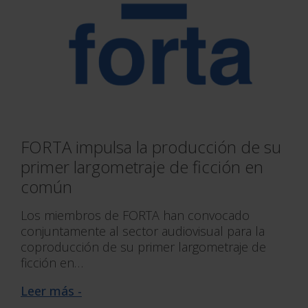
FORTA impulsa la producción de su
primer largometraje de ficción en
común
Los miembros de FORTA han convocado
conjuntamente al sector audiovisual para la
coproducción de su primer largometraje de
ficción en…
Leer más -