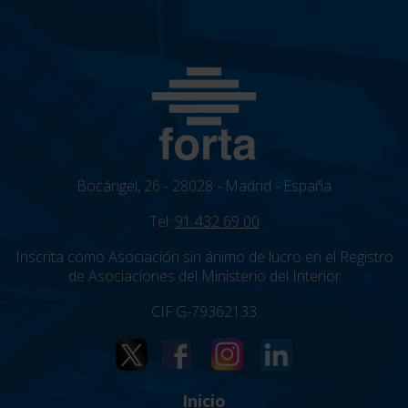
Bocángel, 26 - 28028 - Madrid - España
Tel:
91 432 69 00
Inscrita como Asociación sin ánimo de lucro en el Registro
de Asociaciones del Ministerio del Interior
CIF:G-79362133
Inicio