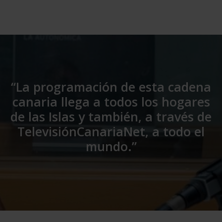
“La programación de esta cadena
canaria llega a todos los hogares
de las Islas y también, a través de
TelevisiónCanariaNet, a todo el
mundo.”