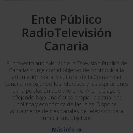
Ente Público
RadioTelevisión
Canaria
El proyecto audiovisual de la Televisión Pública de
Canarias surge con el objetivo de contribuir a la
articulación social y cultural de la Comunidad
Canaria, recogiendo los intereses y las aspiraciones
de la población que vive en el Archipiélago, y
reflejando bajo una óptica propia, la actualidad
política y económica de las Islas. Dispone
actualmente de tres canales de televisión para
cumplir sus objetivos.
Más info