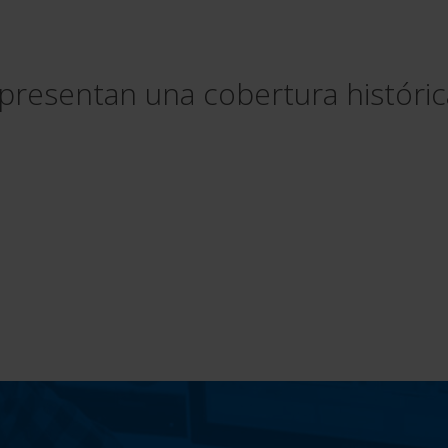
presentan una cobertura histórica