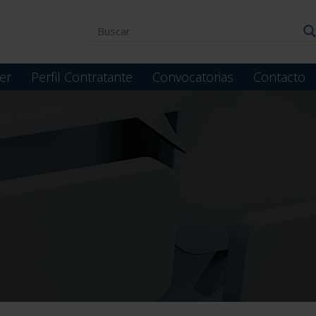
er
Perfil Contratante
Convocatorias
Contacto
a