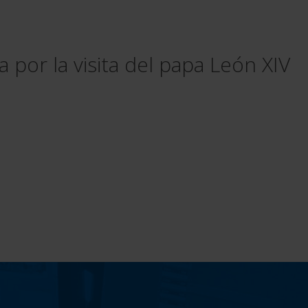
 por la visita del papa León XIV