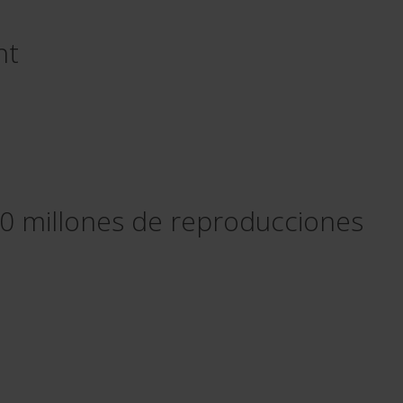
nt
 300 millones de reproducciones