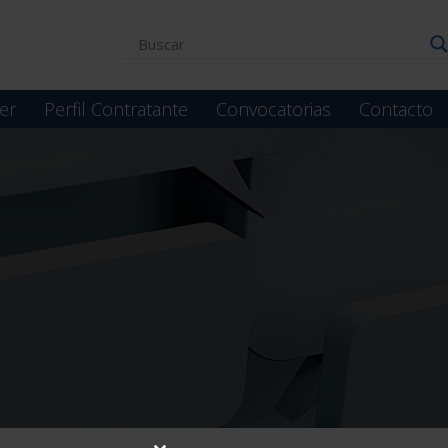
er
Perfil Contratante
Convocatorias
Contacto
a