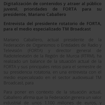
Digitalización de contenidos y atraer al público
juvenil, prioridades de FORTA para su
presidente, Mariano Caballero
Entrevista del presidente rotatorio de FORTA,
para el medio especializado TM Broadcast
Mariano Caballero, actual presidente de la
Federación de Organismos o Entidades de Radio y
Televisión (FORTA) y director general de
Radiotelevisión de la Región de Murcia (RTRM), ha
realizado un balance de la situación actual de la
FORTA y sus principales retos para el semestre de
su presidencia rotatoria, en una entrevista con el
medio especializado en el sector audiovisual TM
Broadcast, para
Para poner en contexto de la situación actual,
Caballero afirma que la Federación genera un valor
industrial de unos 1.100 millones de euros, y