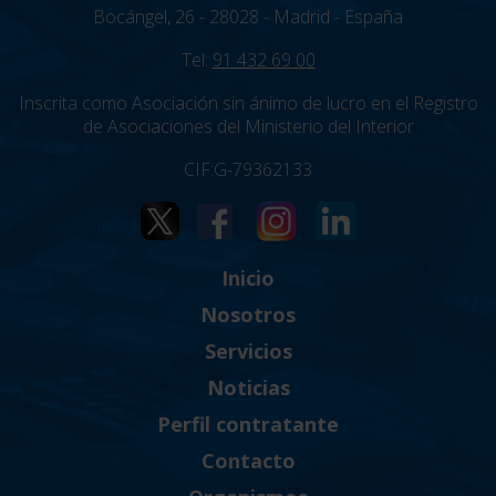
Bocángel, 26 - 28028 - Madrid - España
Tel:
91 432 69 00
Inscrita como Asociación sin ánimo de lucro en el Registro
de Asociaciones del Ministerio del Interior
CIF:G-79362133
Inicio
Nosotros
Servicios
Noticias
Perfil contratante
Contacto