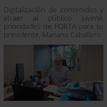
Digitalización de contenidos y
atraer al público juvenil,
prioridades de FORTA para su
presidente, Mariano Caballero