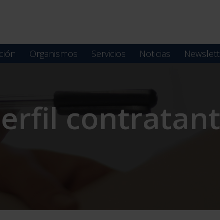
ción
Organismos
Servicios
Noticias
Newslett
erfil contratan