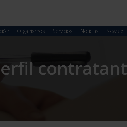
ción
Organismos
Servicios
Noticias
Newslett
erfil contratan