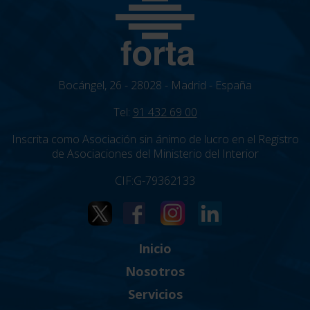
Bocángel, 26 - 28028 - Madrid - España
Tel:
91 432 69 00
Inscrita como Asociación sin ánimo de lucro en el Registro
de Asociaciones del Ministerio del Interior
CIF:G-79362133
Inicio
Nosotros
Servicios