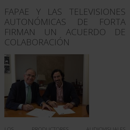
FAPAE Y LAS TELEVISIONES
AUTONÓMICAS DE FORTA
FIRMAN UN ACUERDO DE
COLABORACIÓN
LOS PRODUCTORES AUDIOVISUALES