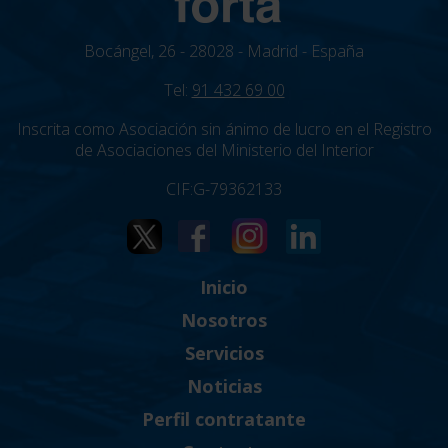
Bocángel, 26 - 28028 - Madrid - España
Tel:
91 432 69 00
Inscrita como Asociación sin ánimo de lucro en el Registro
de Asociaciones del Ministerio del Interior
CIF:G-79362133
Inicio
Nosotros
Servicios
Noticias
Perfil contratante