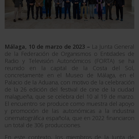
Málaga, 10 de marzo de 2023 –
La
Junta General
de la Federación de Organismos o Entidades de
Radio y Televisión Autonómicos (FORTA) se ha
reunido en la capital de la Costa del Sol,
concretamente en el Museo de Málaga, en el
Palacio de la Aduana, con motivo de la celebración
de la 26 edición del festival de cine de la ciudad
malagueña, que se celebra del 10 al 19 de marzo.
El encuentro se produce como muestra del apoyo
y promoción de las autonómicas a la industria
cinematográfica española, que en 2022 financiaron
un total de 306 producciones.
En este contexto, los miembros de la Junta de