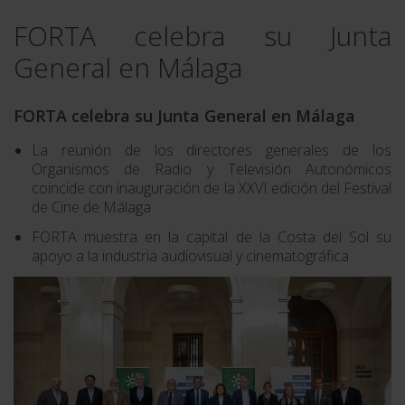
FORTA celebra su Junta
General en Málaga
FORTA celebra su Junta General en Málaga
La reunión de los directores generales de los
Organismos de Radio y Televisión Autonómicos
coincide con inauguración de la XXVI edición del Festival
de Cine de Málaga
FORTA muestra en la capital de la Costa del Sol su
apoyo a la industria audiovisual y cinematográfica