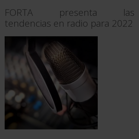
FORTA presenta las
tendencias en radio para 2022