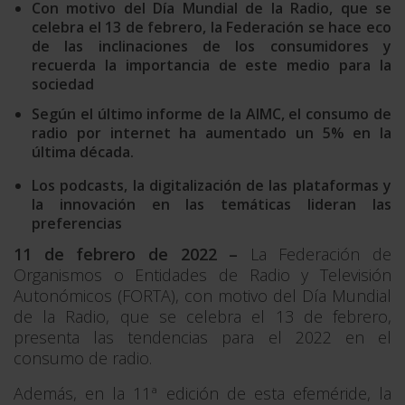
Con motivo del Día Mundial de la Radio, que se
celebra el 13 de febrero, la Federación se hace eco
de las inclinaciones de los consumidores y
recuerda la importancia de este medio para la
sociedad
Según el último informe de la AIMC, el consumo de
radio por internet ha aumentado un 5% en la
última década.
Los podcasts, la digitalización de las plataformas y
la innovación en las temáticas lideran las
preferencias
11 de febrero de 2022 –
La Federación de
Organismos o Entidades de Radio y Televisión
Autonómicos (FORTA), con motivo del Día Mundial
de la Radio, que se celebra el 13 de febrero,
presenta las tendencias para el 2022 en el
consumo de radio.
Además, en la 11ª edición de esta efeméride, la