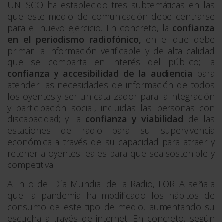
UNESCO ha establecido tres subtemáticas en las
que este medio de comunicación debe centrarse
para el nuevo ejercicio. En concreto, la
confianza
en el periodismo radiofónico,
en el que debe
primar la información verificable y de alta calidad
que se comparta en interés del público; la
confianza y accesibilidad de la audiencia
para
atender las necesidades de información de todos
los oyentes y ser un catalizador para la integración
y participación social, incluidas las personas con
discapacidad; y la
confianza y viabilidad
de las
estaciones de radio para su supervivencia
económica a través de su capacidad para atraer y
retener a oyentes leales para que sea sostenible y
competitiva.
Al hilo del Día Mundial de la Radio, FORTA señala
que la pandemia ha modificado los hábitos de
consumo de este tipo de medio, aumentando su
escucha a través de internet. En concreto, según