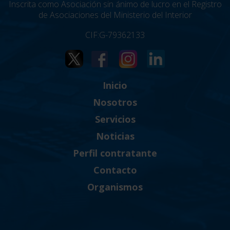
Inscrita como Asociación sin ánimo de lucro en el Registro
de Asociaciones del Ministerio del Interior
CIF:G-79362133
Inicio
Nosotros
Servicios
Noticias
Perfil contratante
Contacto
Organismos