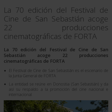
La 70 edición del Festival de
Cine de San Sebastián acoge
22 producciones
cinematográficas de FORTA
La 70 edición del Festival de Cine de San
Sebastián acoge 22 producciones
cinematográficas de FORTA
El Festival de Cine de San Sebastián es el escenario de
la Junta General de FORTA
La entidad se reúne en Donostia (San Sebastián) y da
así su respaldo a la promoción del cine nacional e
internacional