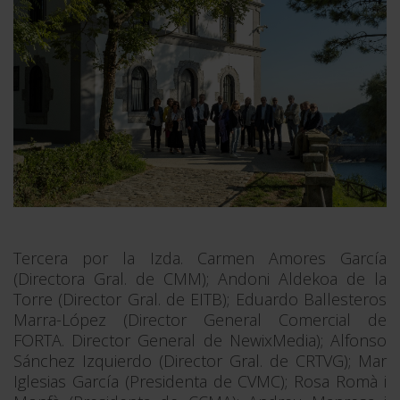
Tercera por la Izda. Carmen Amores García
(Directora Gral. de CMM); Andoni Aldekoa de la
Torre (Director Gral. de EITB); Eduardo Ballesteros
Marra-López (Director General Comercial de
FORTA. Director General de NewixMedia); Alfonso
Sánchez Izquierdo (Director Gral. de CRTVG); Mar
Iglesias García (Presidenta de CVMC); Rosa Romà i