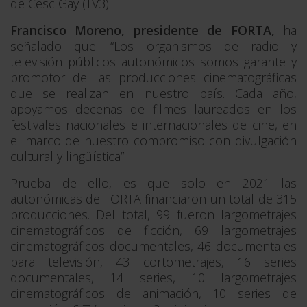
de Cesc Gay (TV3).
Francisco Moreno, presidente de FORTA,
ha
señalado que: “Los organismos de radio y
televisión públicos autonómicos somos garante y
promotor de las producciones cinematográficas
que se realizan en nuestro país. Cada año,
apoyamos decenas de filmes laureados en los
festivales nacionales e internacionales de cine, en
el marco de nuestro compromiso con divulgación
cultural y lingüística”.
Prueba de ello, es que solo en 2021 las
autonómicas de FORTA financiaron un total de 315
producciones. Del total, 99 fueron largometrajes
cinematográficos de ficción, 69 largometrajes
cinematográficos documentales, 46 documentales
para televisión, 43 cortometrajes, 16 series
documentales, 14 series, 10 largometrajes
cinematográficos de animación, 10 series de