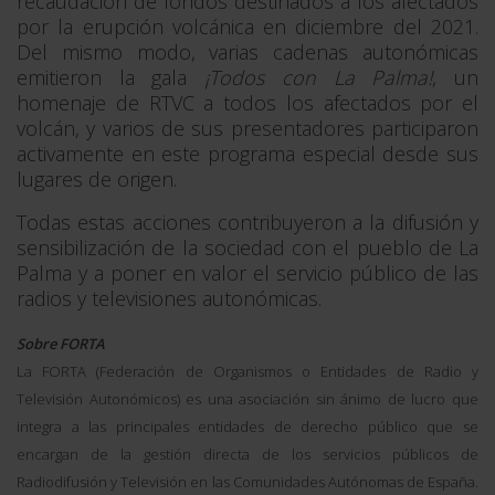
recaudación de fondos destinados a los afectados
por la erupción volcánica en diciembre del 2021.
Del mismo modo, varias cadenas autonómicas
emitieron la gala
¡Todos con La Palma!
, un
homenaje de RTVC a todos los afectados por el
volcán, y varios de sus presentadores participaron
activamente en este programa especial desde sus
lugares de origen.
Todas estas acciones contribuyeron a la difusión y
sensibilización de la sociedad con el pueblo de La
Palma y a poner en valor el servicio público de las
radios y televisiones autonómicas.
Sobre FORTA
La FORTA (
Federación de Organismos o Entidades de Radio y
Televisión Autonómicos
) es una asociación sin ánimo de lucro que
integra a las principales entidades de derecho público que se
encargan de la gestión directa de los servicios públicos de
Radiodifusión y Televisión en las Comunidades Autónomas de España.