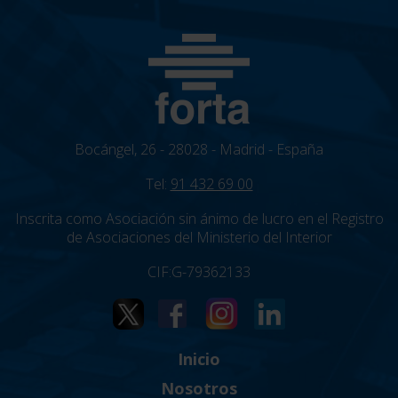
Bocángel, 26 - 28028 - Madrid - España
Tel:
91 432 69 00
Inscrita como Asociación sin ánimo de lucro en el Registro
de Asociaciones del Ministerio del Interior
CIF:G-79362133
Inicio
Nosotros