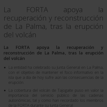
La FORTA apoya la
recuperación y reconstrucción
de La Palma, tras la erupción
del volcán
La FORTA apoya la recuperación y
reconstrucción de La Palma, tras la erupción
del volcán
La entidad ha celebrado su Junta General en La Palma,
con el objetivo de mantener el foco informativo en la
isla que a día de hoy sufre aún las consecuencias de la
erupción.
La cobertura del volcán de
Tajogaite puso en valor la
importancia del servicio público de las cadenas
autonómicas, tal y como han recordado los miembros
de la FORTA durante su Junta General.