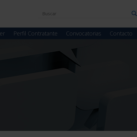
er
Perfil Contratante
Convocatorias
Contacto
a