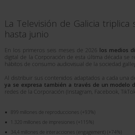
La Televisión de Galicia tripli
hasta junio
En los primeros seis meses de 2026
los medios d
digital de la Corporación de esta última década se r
hábitos de consumo audiovisual de la sociedad galle
Al distribuir sus contenidos adaptados a cada una de 
ya se expresa también a través de un modelo 
redes de la Corporación (Instagram, Facebook, TikTok
899 millones de reproducciones (+93%)
1.320 millones de impresiones (+115%)
34,4 millones de interacciones (engagement) (+74%)