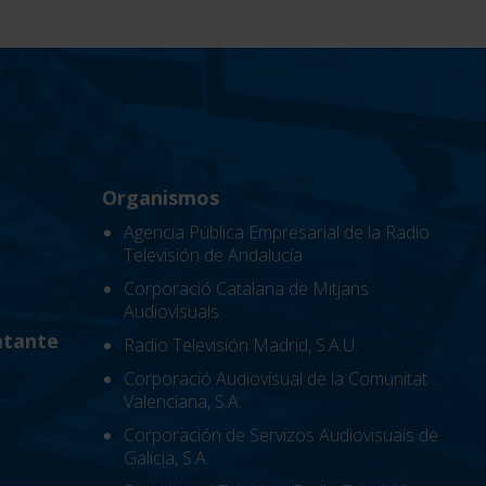
Organismos
Agencia Pública Empresarial de la Radio
Televisión de Andalucía
Corporació Catalana de Mitjans
Audiovisuals
atante
Radio Televisión Madrid, S.A.U.
Corporació Audiovisual de la Comunitat
Valenciana, S.A.
Corporación de Servizos Audiovisuais de
Galicia, S.A.