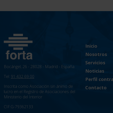
Inicio
Nosotros
Servicios
Bocángel, 26 - 28028 - Madrid - España
Noticias
Tel:
91 432 69 00
Perfil contr
Inscrita como Asociación sin ánimo de
Contacto
lucro en el Registro de Asociaciones del
Ministerio del Interior
CIF:G-79362133