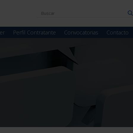
er
Perfil Contratante
Convocatorias
Contacto
a