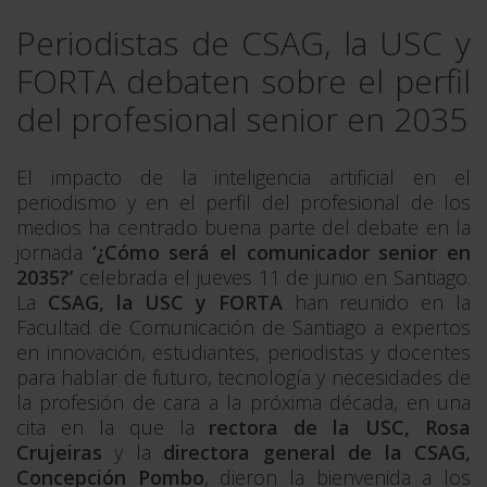
Periodistas de CSAG, la USC y
FORTA debaten sobre el perfil
del profesional senior en 2035
El impacto de la inteligencia artificial en el
periodismo y en el perfil del profesional de los
medios ha centrado buena parte del debate en la
jornada
‘¿Cómo será el comunicador senior en
2035?’
celebrada el jueves 11 de junio en Santiago.
La
CSAG, la USC y FORTA
han reunido en la
Facultad de Comunicación de Santiago a expertos
en innovación, estudiantes, periodistas y docentes
para hablar de futuro, tecnología y necesidades de
la profesión de cara a la próxima década, en una
cita en la que la
rectora de la USC, Rosa
Crujeiras
y la
directora general de la CSAG,
Concepción Pombo
, dieron la bienvenida a los