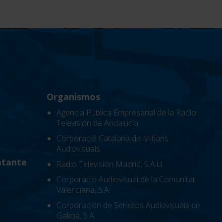
Organismos
Agencia Pública Empresarial de la Radio
Televisión de Andalucía
Corporació Catalana de Mitjans
Audiovisuals
atante
Radio Televisión Madrid, S.A.U.
Corporació Audiovisual de la Comunitat
Valenciana, S.A.
Corporación de Servizos Audiovisuais de
Galicia, S.A.