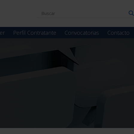
er
Perfil Contratante
Convocatorias
Contacto
a