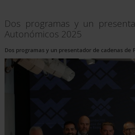
Dos programas y un presenta
Autonómicos 2025
Dos programas y un presentador de cadenas de F