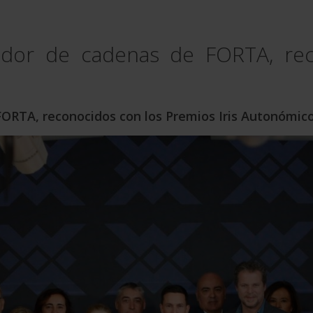
dor de cadenas de FORTA, reco
ORTA, reconocidos con los Premios Iris Autonómic