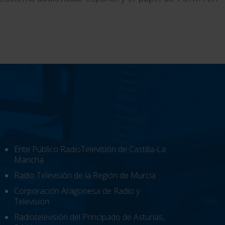
Ente Público RadioTelevisión de Castilla-La
Mancha
Radio Televisión de la Región de Murcia
Corporación Aragonesa de Radio y
Televisión
Radiotelevisión del Principado de Asturias,