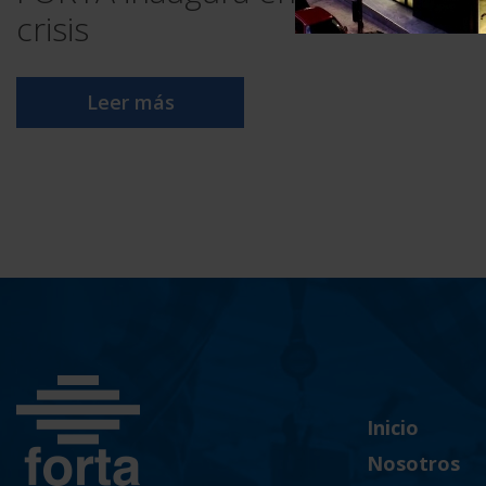
crisis
Leer más
Inicio
Nosotros