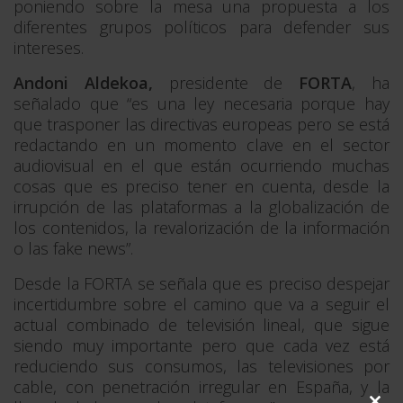
poniendo sobre la mesa una propuesta a los
diferentes grupos políticos para defender sus
intereses.
Andoni Aldekoa,
presidente de
FORTA
, ha
señalado que “es una ley necesaria porque hay
que trasponer las directivas europeas pero se está
redactando en un momento clave en el sector
audiovisual en el que están ocurriendo muchas
cosas que es preciso tener en cuenta, desde la
irrupción de las plataformas a la globalización de
los contenidos, la revalorización de la información
o las fake news”.
Desde la FORTA se señala que es preciso despejar
incertidumbre sobre el camino que va a seguir el
actual combinado de televisión lineal, que sigue
siendo muy importante pero que cada vez está
reduciendo sus consumos, las televisiones por
cable, con penetración irregular en España, y la