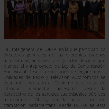
La Junta general de FORTA, en la que participan los
directores generales de las diferentes cadenas
autonómicas, analiza en Zaragoza los desafíos que
plantea el anteproyecto de Ley de Comunicación
Audiovisual. Desde la Federación de Organismos o
Entidades de Radio y Televisión Autonómicos se
está trabajando con el Gobierno para tratar de
introducir elementos necesarios desde la
perspectiva de los servicios audiovisuales públicos
autonómicos. Ahora, en la actual fase de
tramitación parlamentaria, desde FORTA se está