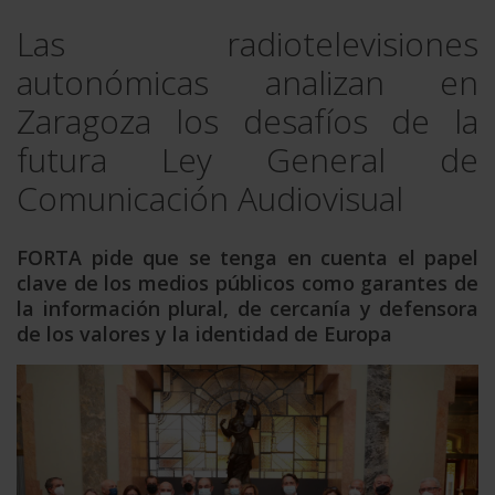
Las radiotelevisiones
autonómicas analizan en
Zaragoza los desafíos de la
futura Ley General de
Comunicación Audiovisual
FORTA pide que se tenga en cuenta el papel
clave de los medios públicos como garantes de
la información plural, de cercanía y defensora
de los valores y la identidad de Europa