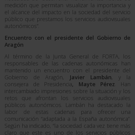
medición que permitan visualizar la importancia y
el alcance del impacto en la sociedad del servicio
público que prestamos los servicios audiovisuales
autonómicos”.
Encuentro con el presidente del Gobierno de
Aragón
Al término de la Junta General de FORTA, los
responsables de las cadenas autonómicas han
mantenido un encuentro con el presidente del
Gobierno de Aragón,
Javier Lambán
, y la
consejera de Presidencia
, Mayte Pérez
. Han
intercambiado impresiones sobre la situación y los
retos que afrontan los servicios audiovisuales
públicos autonómicos. Lambán ha destacado la
labor de estas cadenas para ofrecer una
comunicación “adaptada a la España autonómica”.
Según ha indicado, “la sociedad cada vez tiene más
claro que este es uno de los servicios públicos