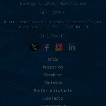
Bocángel, 26 - 28028 - Madrid - España
Tel:
91 432 69 00
Inscrita como Asociación sin ánimo de lucro en el Registro
de Asociaciones del Ministerio del Interior
CIF:G-79362133
Inicio
Nosotros
Servicios
Noticias
Perfil contratante
Contacto
Organismos