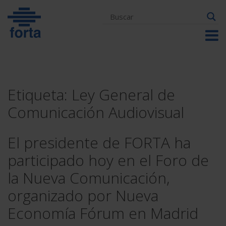
Skip
to
content
Etiqueta:
Ley General de
Comunicación Audiovisual
El presidente de FORTA ha
participado hoy en el Foro de
la Nueva Comunicación,
organizado por Nueva
Economía Fórum en Madrid