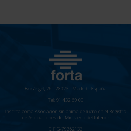
Bocángel, 26 - 28028 - Madrid - España
Tel:
91 432 69 00
Inscrita como Asociación sin ánimo de lucro en el Registro
de Asociaciones del Ministerio del Interior
CIF:G-79362133