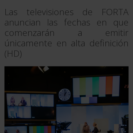
Las televisiones de FORTA
anuncian las fechas en que
comenzarán a emitir
únicamente en alta definición
(HD)