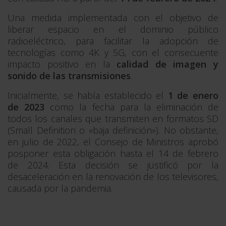
Una medida implementada con el objetivo de
liberar espacio en el dominio público
radioeléctrico, para facilitar la adopción de
tecnologías como 4K y 5G, con el consecuente
impacto positivo en la
calidad de imagen y
sonido de las transmisiones
.
Inicialmente, se había establecido el
1 de enero
de 2023
como la fecha para la eliminación de
todos los canales que transmiten en formatos SD
(Small Definition o «baja definición»). No obstante,
en julio de 2022, el Consejo de Ministros aprobó
posponer esta obligación hasta el 14 de febrero
de 2024. Esta decisión se justificó por la
desaceleración en la renovación de los televisores,
causada por la pandemia.