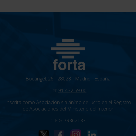
Bocángel, 26 - 28028 - Madrid - España
Tel:
91 432 69 00
Inscrita como Asociación sin ánimo de lucro en el Registro
de Asociaciones del Ministerio del Interior
CIF:G-79362133