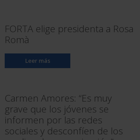
FORTA elige presidenta a Rosa
Romà
Leer más
Carmen Amores: “Es muy
grave que los jóvenes se
informen por las redes
sociales y desconfíen de los